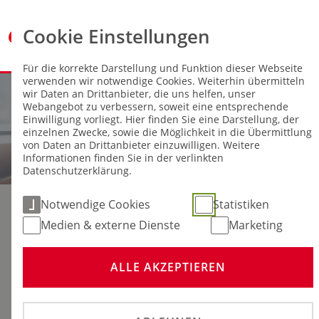
Cookie Einstellungen
Für die korrekte Darstellung und Funktion dieser Webseite
verwenden wir notwendige Cookies. Weiterhin übermitteln
wir Daten an Drittanbieter, die uns helfen, unser
Webangebot zu verbessern, soweit eine entsprechende
Einwilligung vorliegt. Hier finden Sie eine Darstellung, der
einzelnen Zwecke, sowie die Möglichkeit in die Übermittlung
von Daten an Drittanbieter einzuwilligen. Weitere
Informationen finden Sie in der verlinkten
Datenschutzerklärung.
Notwendige Cookies
Statistiken
Medien & externe Dienste
Marketing
ALLE AKZEPTIEREN