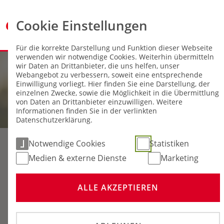
Cookie Einstellungen
Für die korrekte Darstellung und Funktion dieser Webseite
verwenden wir notwendige Cookies. Weiterhin übermitteln
wir Daten an Drittanbieter, die uns helfen, unser
Webangebot zu verbessern, soweit eine entsprechende
Einwilligung vorliegt. Hier finden Sie eine Darstellung, der
einzelnen Zwecke, sowie die Möglichkeit in die Übermittlung
von Daten an Drittanbieter einzuwilligen. Weitere
Informationen finden Sie in der verlinkten
Datenschutzerklärung.
Notwendige Cookies
Statistiken
Medien & externe Dienste
Marketing
ALLE AKZEPTIEREN