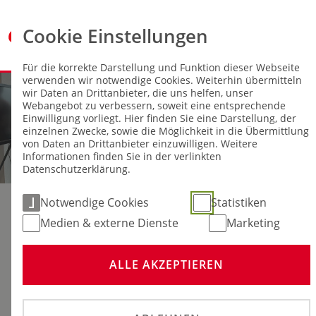
Cookie Einstellungen
Für die korrekte Darstellung und Funktion dieser Webseite
verwenden wir notwendige Cookies. Weiterhin übermitteln
wir Daten an Drittanbieter, die uns helfen, unser
Webangebot zu verbessern, soweit eine entsprechende
Einwilligung vorliegt. Hier finden Sie eine Darstellung, der
einzelnen Zwecke, sowie die Möglichkeit in die Übermittlung
von Daten an Drittanbieter einzuwilligen. Weitere
Informationen finden Sie in der verlinkten
Datenschutzerklärung.
Notwendige Cookies
Statistiken
Medien & externe Dienste
Marketing
ALLE AKZEPTIEREN