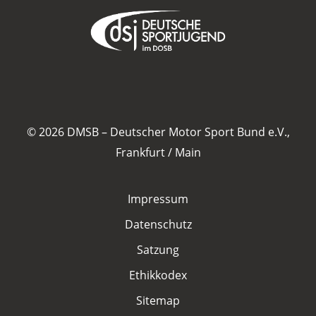
© 2026 DMSB – Deutscher Motor Sport Bund e.V.,
Frankfurt / Main
Impressum
Datenschutz
Satzung
Ethikkodex
Sitemap