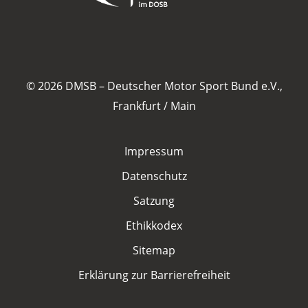
© 2026 DMSB – Deutscher Motor Sport Bund e.V.,
Frankfurt / Main
Impressum
Datenschutz
Satzung
Ethikkodex
Sitemap
Erklärung zur Barrierefreiheit