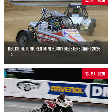
Deutsche Junioren Mini Buggy Meisterschaft 2026
Deutsche Junioren Mini Buggy Meisterschaft 2026
13. Mai 2026