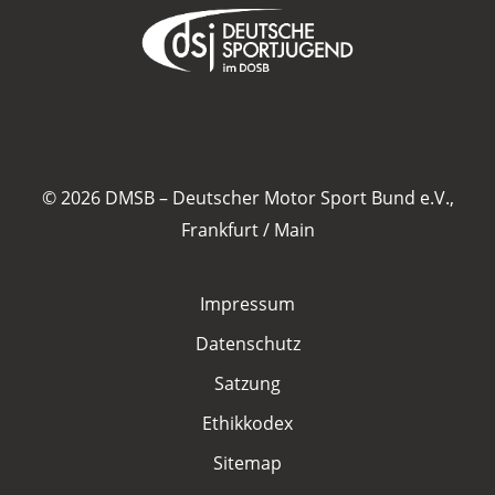
© 2026 DMSB – Deutscher Motor Sport Bund e.V.,
Frankfurt / Main
Impressum
Datenschutz
Satzung
Ethikkodex
Sitemap